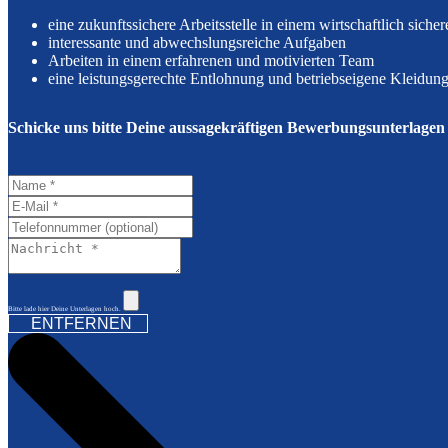
eine zukunftssichere Arbeitsstelle in einem wirtschaftlich sich
interessante und abwechslungsreiche Aufgaben
Arbeiten in einem erfahrenen und motivierten Team
eine leistungsgerechte Entlohnung und betriebseigene Kleidun
Schicke uns bitte Deine aussagekräftigen Bewerbungsunterlagen
ENTFERNEN