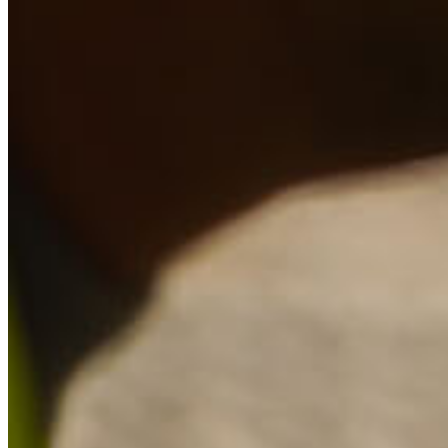
JOBS
AUSBILDUNG
PRAKTIKUM