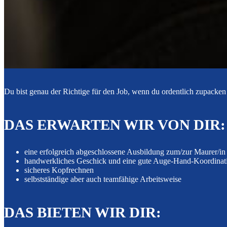
Du bist genau der Richtige für den Job, wenn du ordentlich zupacken k
DAS ERWARTEN WIR VON DIR:
eine erfolgreich abgeschlossene Ausbildung zum/zur Maurer/in
handwerkliches Geschick und eine gute Auge­-Hand­-Koordinat
sicheres Kopfrechnen
selbstständige aber auch teamfähige Arbeitsweise
DAS BIETEN WIR DIR: