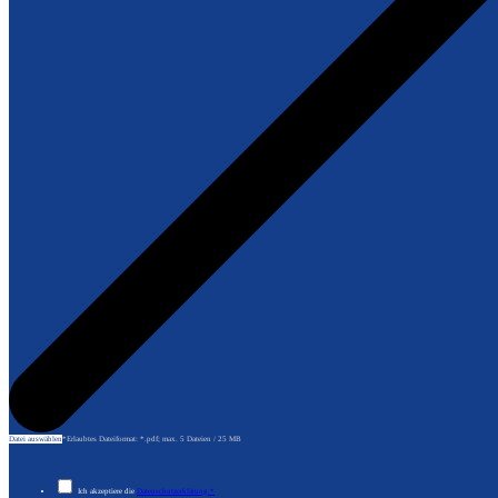
Datei auswählen
Ich akzeptiere die
Datenschutzerklärung.*